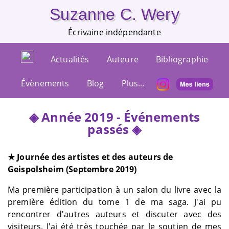
Suzanne C. Wery
Écrivaine indépendante
Actualités
Auteure
Bibliographie
Évènements
Blog
Plus...
Année 2019 - Événements
passés
★ Journée des artistes et des auteurs de
Geispolsheim (Septembre 2019)
Ma première participation à un salon du livre avec la
première édition du tome 1 de ma saga. J'ai pu
rencontrer d'autres auteurs et discuter avec des
visiteurs. J'ai été très touchée par le soutien de mes