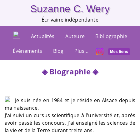
Suzanne C. Wery
Écrivaine indépendante
Actualités
Auteure
Bibliographie
Évènements
Blog
Plus...
Biographie
Je suis née en 1984 et je réside en Alsace depuis
ma naissance.
J'ai suivi un cursus scientifique à l'université et, après
avoir passé les concours, j'ai enseigné les sciences de
la vie et de la Terre durant treize ans.