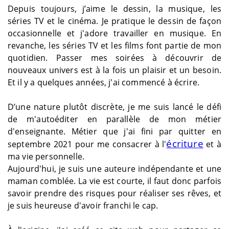
Depuis toujours, j’aime le dessin, la musique, les
séries TV et le cinéma. Je pratique le dessin de façon
occasionnelle et j'adore travailler en musique. En
revanche, les séries TV et les films font partie de mon
quotidien. Passer mes soirées à découvrir de
nouveaux univers est à la fois un plaisir et un besoin.
Et il y a quelques années, j'ai commencé à écrire.
D’une nature plutôt discrète, je me suis lancé le défi
de m'autoéditer en parallèle de mon métier
d'enseignante. Métier que j'ai fini par quitter en
écriture
septembre 2021 pour me consacrer à l'
et à
ma vie personnelle.
Aujourd'hui, je suis une auteure indépendante et une
maman comblée. La vie est courte, il faut donc parfois
savoir prendre des risques pour réaliser ses rêves, et
je suis heureuse d'avoir franchi le cap.