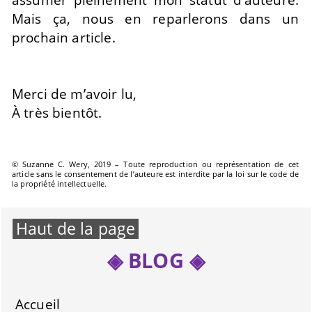
Mais ça, nous en reparlerons dans un
prochain article.
Merci de m’avoir lu,
À très bientôt.
© Suzanne C. Wery, 2019 – Toute reproduction ou représentation de cet
article sans le consentement de l’auteure est interdite par la loi sur le code de
la propriété intellectuelle.
Haut de la page
BLOG
Accueil