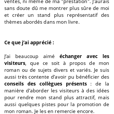
ventes, ni même de ma "prestation". J'aurais
sans doute dû me montrer plus sûre de moi
et créer un stand plus représentatif des
thèmes abordés dans mon livre.
Ce que j’ai apprécié :
J’ai beaucoup aimé
échanger avec les
visiteurs
, que ce soit à propos de mon
roman ou de sujets divers et variés. Je suis
aussi très contente d’avoir pu bénéficier des
conseils des collègues présents
: de la
manière d’aborder les visiteurs à des idées
pour rendre mon stand plus attractif, mais
aussi quelques pistes pour la promotion de
mon roman. Je les en remercie encore.