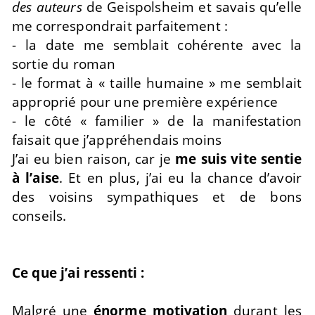
des auteurs
de Geispolsheim et savais qu’elle
me correspondrait parfaitement :
- la date me semblait cohérente avec la
sortie du roman
- le format à « taille humaine » me semblait
approprié pour une première expérience
- le côté « familier » de la manifestation
faisait que j’appréhendais moins
J’ai eu bien raison, car je
me suis vite sentie
à l’aise
. Et en plus, j’ai eu la chance d’avoir
des voisins sympathiques et de bons
conseils.
Ce que j’ai ressenti :
Malgré une
énorme motivation
durant les