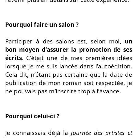
Pourquoi faire un salon ?
Participer à des salons est, selon moi,
un
bon moyen d’assurer la promotion de ses
écrits
. C’était une de mes premières idées
lorsque je me suis lancée dans l’autoédition.
Cela dit, n’étant pas certaine que la date de
publication de mon roman soit respectée, je
ne pouvais pas m’inscrire trop à l’avance.
Pourquoi celui-ci ?
Je connaissais déjà la
Journée des artistes et