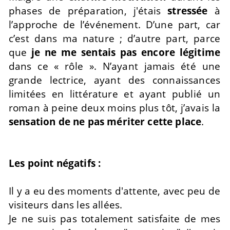
phases de préparation, j'étais
stressée
à
l’approche de l’événement. D’une part, car
c’est dans ma nature ; d’autre part, parce
que
je ne me sentais pas encore légitime
dans ce « rôle ». N’ayant jamais été une
grande lectrice, ayant des connaissances
limitées en littérature et ayant publié un
roman à peine deux moins plus tôt, j’avais la
sensation de ne pas mériter cette place
.
Les point négatifs :
Il y a eu des moments d'attente, avec peu de
visiteurs dans les allées.
Je ne suis pas totalement satisfaite de mes