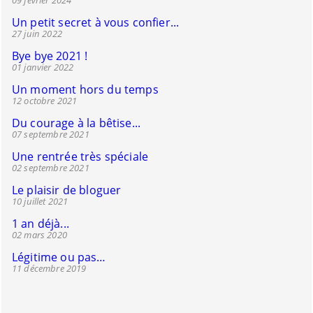
Un petit secret à vous confier...
27 juin 2022
Bye bye 2021 !
01 janvier 2022
Un moment hors du temps
12 octobre 2021
Du courage à la bêtise...
07 septembre 2021
Une rentrée très spéciale
02 septembre 2021
Le plaisir de bloguer
10 juillet 2021
1 an déjà...
02 mars 2020
Légitime ou pas…
11 décembre 2019