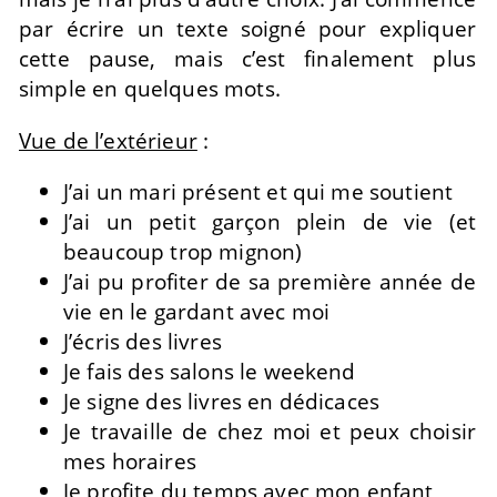
par écrire un texte soigné pour expliquer
cette pause, mais c’est finalement plus
simple en quelques mots.
Vue de l’extérieur
:
J’ai un mari présent et qui me soutient
J’ai un petit garçon plein de vie (et
beaucoup trop mignon)
J’ai pu profiter de sa première année de
vie en le gardant avec moi
J’écris des livres
Je fais des salons le weekend
Je signe des livres en dédicaces
Je travaille de chez moi et peux choisir
mes horaires
Je profite du temps avec mon enfant