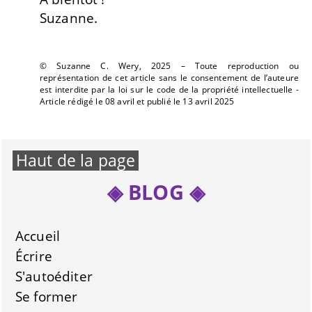
Suzanne.
© Suzanne C. Wery, 2025 – Toute reproduction ou
représentation de cet article sans le consentement de l’auteure
est interdite par la loi sur le code de la propriété intellectuelle -
Article rédigé le 08 avril et publié le 13 avril 2025
Haut de la page
BLOG
Accueil
Écrire
S'autoéditer
Se former