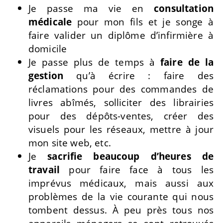
Je passe ma vie en
consultation
médicale
pour mon fils et je songe à
faire valider un diplôme d’infirmière à
domicile
Je passe plus de temps à
faire de la
gestion
qu’à écrire : faire des
réclamations pour des commandes de
livres abîmés, solliciter des librairies
pour des dépôts-ventes, créer des
visuels pour les réseaux, mettre à jour
mon site web, etc.
Je
sacrifie beaucoup d’heures de
travail
pour faire face à tous les
imprévus médicaux, mais aussi aux
problèmes de la vie courante qui nous
tombent dessus. À peu près tous nos